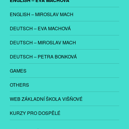
ENGLISH – EVA MACHOVÁ
ENGLISH – MIROSLAV MACH
DEUTSCH – EVA MACHOVÁ
DEUTSCH – MIROSLAV MACH
DEUTSCH – PETRA BONKOVÁ
GAMES
OTHERS
WEB ZÁKLADNÍ ŠKOLA VIŠŇOVÉ
KURZY PRO DOSPĚLÉ