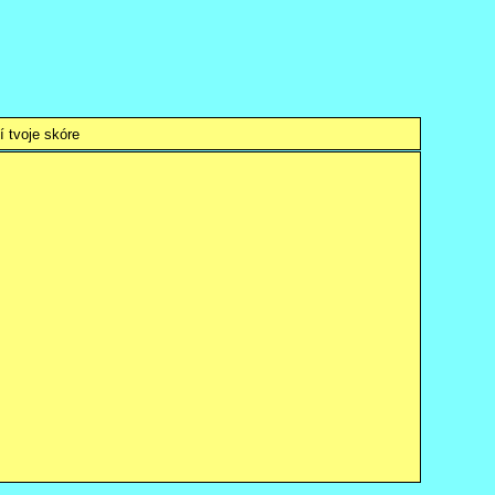
 tvoje skóre