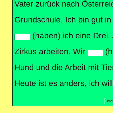
Vater zurück nach Österrei
Grundschule. Ich bin gut i
(haben) ich eine Drei.
Zirkus arbeiten. Wir
(h
Hund und die Arbeit mit Ti
Heute ist es anders, ich wi
kont