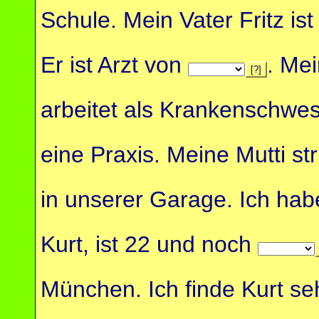
Schule. Mein Vater Fritz ist
Er ist Arzt von
. Mei
[?]
arbeitet als Krankenschwest
eine Praxis. Meine Mutti str
in unserer Garage. Ich ha
Kurt, ist 22 und noch
München. Ich finde Kurt seh