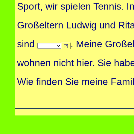
Sport, wir spielen Tennis
Großeltern Ludwig und Rita 
sind
. Meine Große
[?]
wohnen nicht hier. Sie hab
Wie finden Sie meine Famil